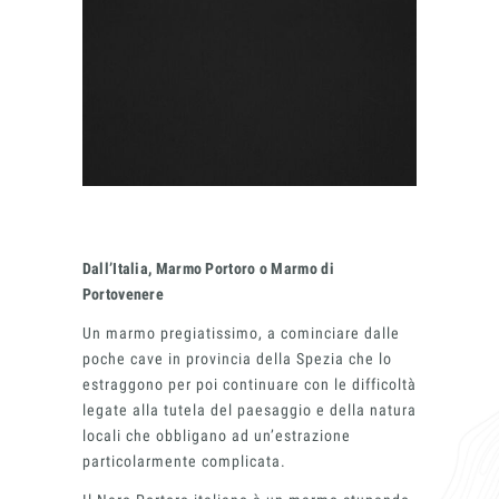
Dall’Italia, Marmo Portoro o Marmo di
Portovenere
Un marmo pregiatissimo, a cominciare dalle
poche cave in provincia della Spezia che lo
estraggono per poi continuare con le difficoltà
legate alla tutela del paesaggio e della natura
locali che obbligano ad un’estrazione
particolarmente complicata.