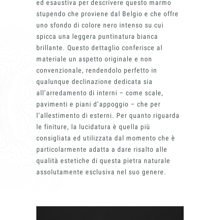
ed esaustiva per descrivere questo marmo
stupendo che proviene dal Belgio e che offre
uno sfondo di colore nero intenso su cui
spicca una leggera puntinatura bianca
brillante. Questo dettaglio conferisce al
materiale un aspetto originale e non
convenzionale, rendendolo perfetto in
qualunque declinazione dedicata sia
all’arredamento di interni – come scale,
pavimenti e piani d’appoggio – che per
l’allestimento di esterni. Per quanto riguarda
le finiture, la lucidatura è quella più
consigliata ed utilizzata dal momento che è
particolarmente adatta a dare risalto alle
qualità estetiche di questa pietra naturale
assolutamente esclusiva nel suo genere.