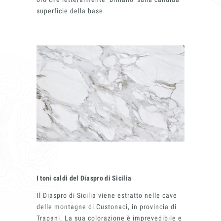
Chi siamo
superficie della base.
Lavora con
Contatti
I toni caldi del Diaspro di Sicilia
Il Diaspro di Sicilia viene estratto nelle cave
delle montagne di Custonaci, in provincia di
Trapani. La sua colorazione è imprevedibile e