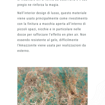
pregio ne rinforza la magia.
Nell’interior design di lusso, questo materiale
viene usato principalmente come rivestimento
con la finitura a macchia aperta all’interno di
piccoli spazi, nicchie e in particolare nelle
docce per rafforzare l’effetto en plen air. Non
essendo resistente al gelo, difficilmente
l’Amazzonite viene usata per realizzazioni da
esterno.