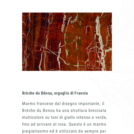
Brèche du Bénou, orgoglio di Francia
Marmo francese dal disegno importante, il
Brèche du Benou ha una struttura brecciata
multicolore su toni di giallo intenso e verde,
fino ad arrivare al rosa. Questo è un marmo
pregiatissimo ed è utilizzato da sempre per