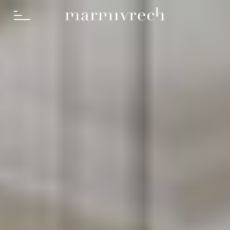
Cosa Fac