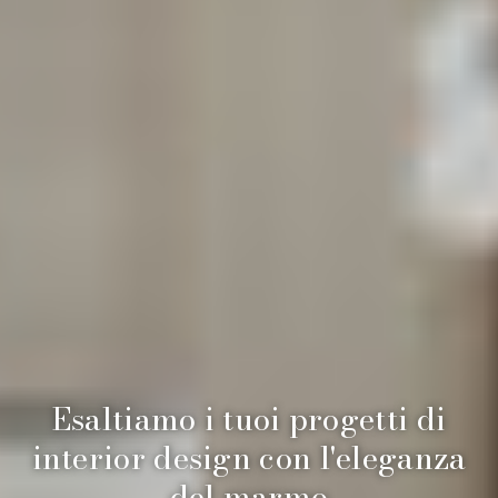
Esaltiamo i tuoi progetti di
interior design con l'eleganza
del marmo