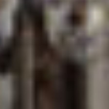
Magazine