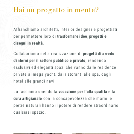
Hai un progetto in mente?
Affianchiamo architetti, interior designer e progettisti
per permettere loro di
trasformare idee, progetti e
disegni in realtà
.
Collaboriamo nella realizzazione di
progetti di arredo
d'interni per il settore pubblico e privato
, rendendo
esclusivi ed eleganti spazi che vanno dalle residenze
private ai mega yacht, dai ristoranti alle spa, dagli
hotel alle grandi navi.
Lo facciamo unendo la
vocazione per l’alta qualità
e la
cura artigianale
con la consapevolezza che marmi e
pietre naturali hanno il potere di rendere straordinario
qualsiasi spazio.