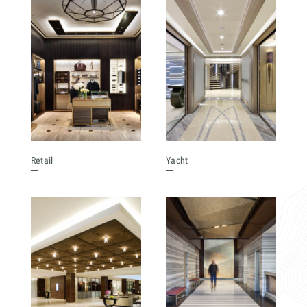
Retail
Yacht