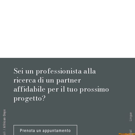
Sei un professionista alla
ricerca di un partner
affidabile per il tuo prossimo
progetto?
African Onyx
Lingue
Prenota un appuntamento
/