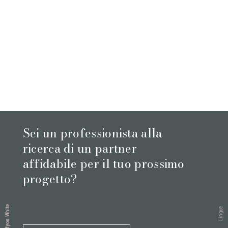
Sei un professionista alla
ricerca di un partner
affidabile per il tuo prossimo
progetto?
Afyon White
Lingue