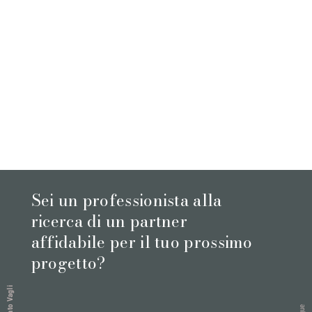
Sei un professionista alla
ricerca di un partner
affidabile per il tuo prossimo
progetto?