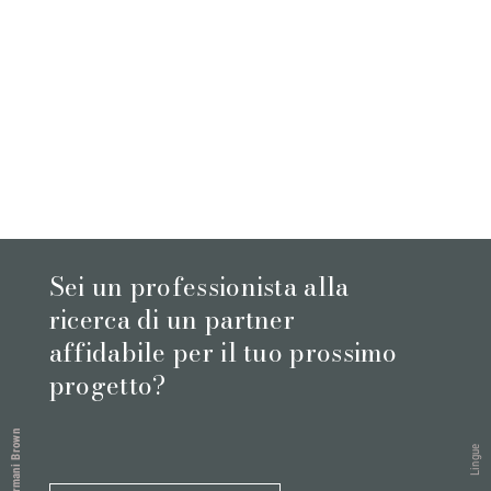
Sei un professionista alla
ricerca di un partner
affidabile per il tuo prossimo
progetto?
Armani Brown
Lingue