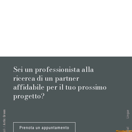
Sei un professionista alla
ricerca di un partner
affidabile per il tuo prossimo
progetto?
Artic Green
Lingue
Prenota un appuntamento
/