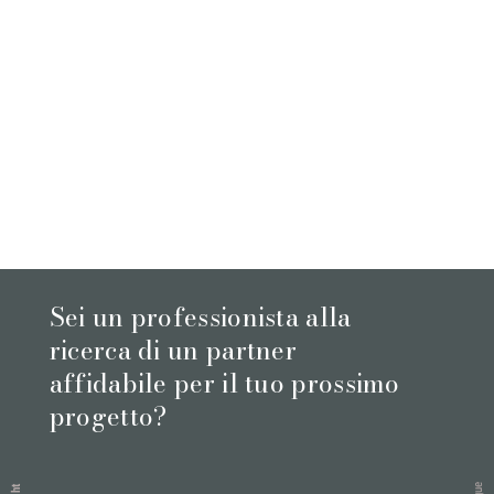
Sei un professionista alla
ricerca di un partner
affidabile per il tuo prossimo
progetto?