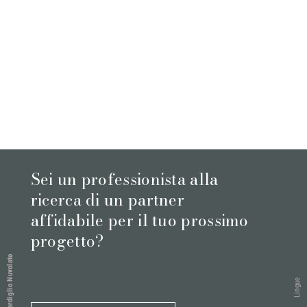
Sei un professionista alla
ricerca di un partner
affidabile per il tuo prossimo
progetto?
Bardiglio Nuvolato
Lingue