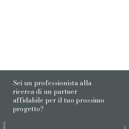
Sei un professionista alla
ricerca di un partner
affidabile per il tuo prossimo
progetto?