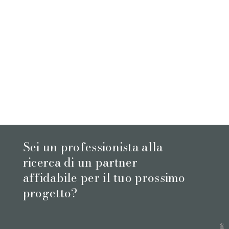
Sei un professionista alla
ricerca di un partner
affidabile per il tuo prossimo
progetto?