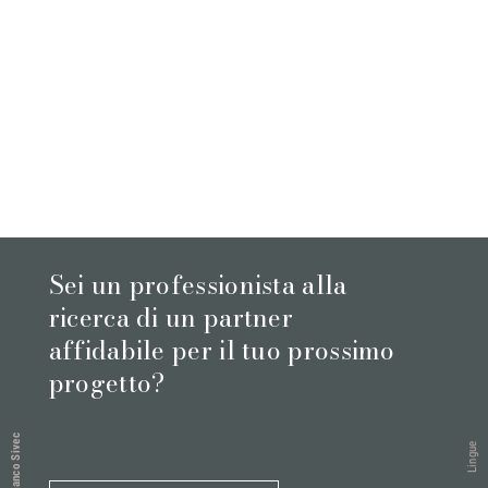
Sei un professionista alla
ricerca di un partner
affidabile per il tuo prossimo
progetto?
Bianco Sivec
Lingue