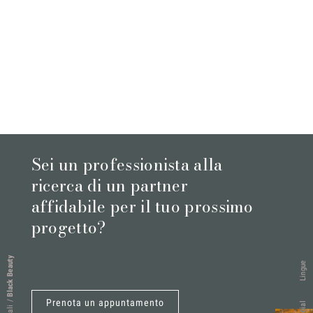
Sei un professionista alla
ricerca di un partner
affidabile per il tuo prossimo
progetto?
Black Beauty
Lingue
Prenota un appuntamento
/