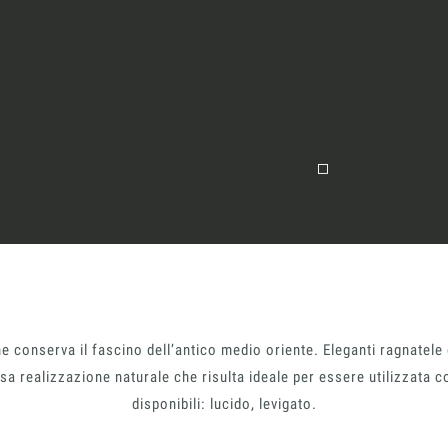
 conserva il fascino dell’antico medio oriente. Eleganti ragnatele
iosa realizzazione naturale che risulta ideale per essere utilizzata c
disponibili: lucido, levigato.