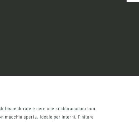
 di fasce dorate e nere che si abbracciano con
on macchia aperta. Ideale per interni. Finiture