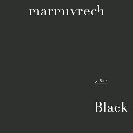
Back
Black