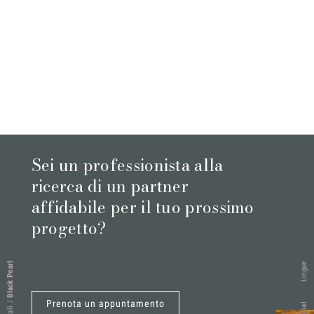
Sei un professionista alla
ricerca di un partner
affidabile per il tuo prossimo
progetto?
Black Pearl
Lingue
Prenota un appuntamento
/