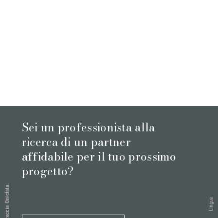
Sei un professionista alla
ricerca di un partner
affidabile per il tuo prossimo
progetto?
Breccia Oniciata
Lingue