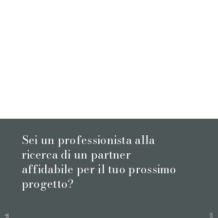
Sei un professionista alla
ricerca di un partner
affidabile per il tuo prossimo
progetto?