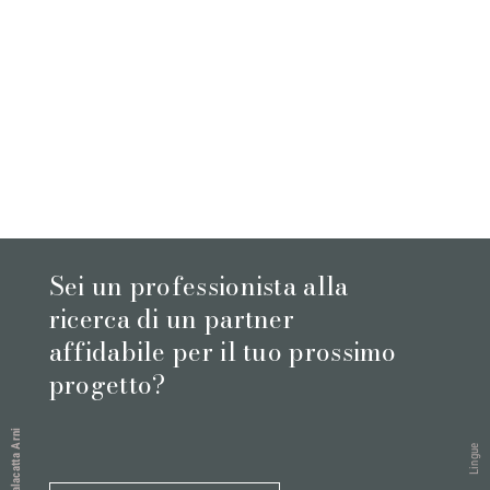
Sei un professionista alla
ricerca di un partner
affidabile per il tuo prossimo
progetto?
Calacatta Arni
Lingue