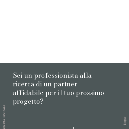
Sei un professionista alla
ricerca di un partner
affidabile per il tuo prossimo
progetto?
Calacatta Luccicoso
Lingue