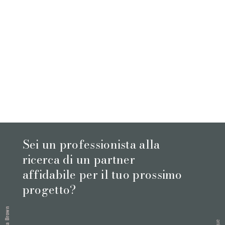
Sei un professionista alla
ricerca di un partner
affidabile per il tuo prossimo
progetto?