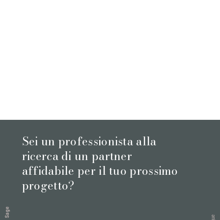
Sei un professionista alla
ricerca di un partner
affidabile per il tuo prossimo
progetto?