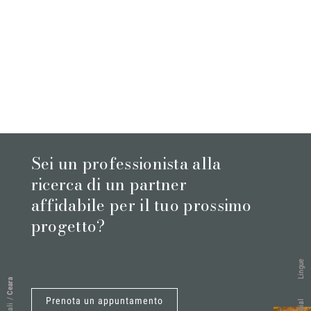
Sei un professionista alla
ricerca di un partner
affidabile per il tuo prossimo
progetto?
Lingue
Ceara
Prenota un appuntamento
/