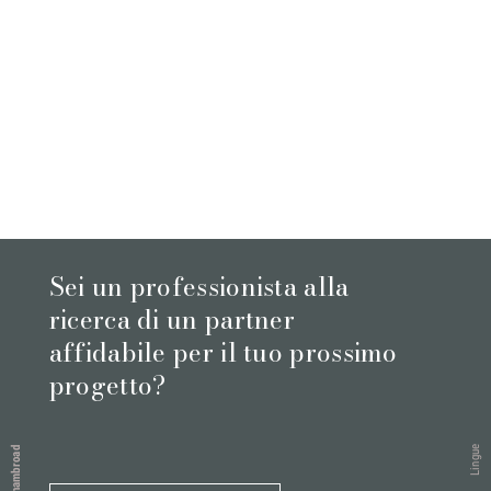
Sei un professionista alla
ricerca di un partner
affidabile per il tuo prossimo
progetto?
Lingue
Chambroad