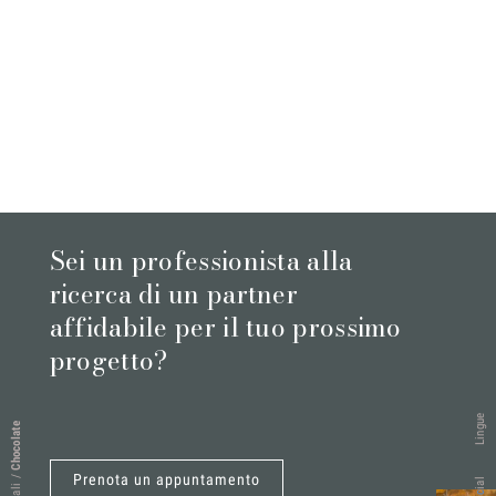
Sei un professionista alla
ricerca di un partner
affidabile per il tuo prossimo
progetto?
Lingue
Chocolate
Prenota un appuntamento
/