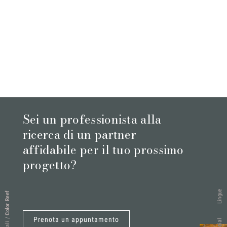
Sei un professionista alla
ricerca di un partner
affidabile per il tuo prossimo
progetto?
Lingue
Color Reef
Prenota un appuntamento
/