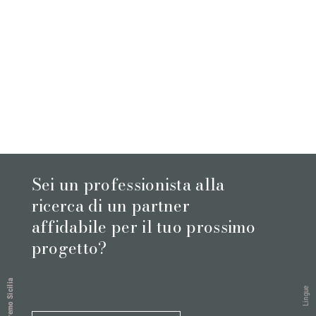
Sei un professionista alla
ricerca di un partner
affidabile per il tuo prossimo
progetto?
Cremo Sicilia
Lingue