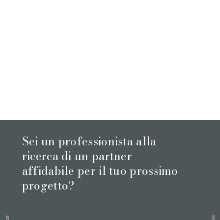
Sei un professionista alla
ricerca di un partner
affidabile per il tuo prossimo
progetto?