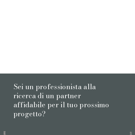
Sei un professionista alla
ricerca di un partner
affidabile per il tuo prossimo
progetto?