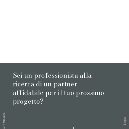
Sei un professionista alla
ricerca di un partner
affidabile per il tuo prossimo
progetto?
Giallo Vicenza
Lingue