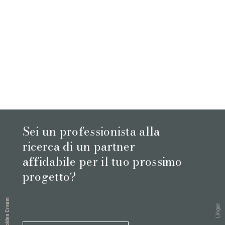
Sei un professionista alla
ricerca di un partner
affidabile per il tuo prossimo
progetto?
Golden Cream
Lingue