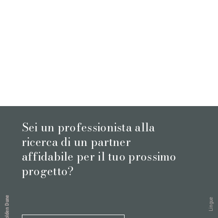
Sei un professionista alla
ricerca di un partner
affidabile per il tuo prossimo
progetto?
Golden Dune
Lingue