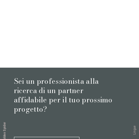
Sei un professionista alla
ricerca di un partner
affidabile per il tuo prossimo
progetto?
Golden Spider
Lingue