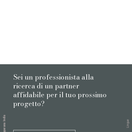
Sei un professionista alla
ricerca di un partner
affidabile per il tuo prossimo
progetto?
Juparana India
Lingue