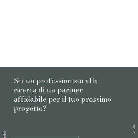
Sei un professionista alla
ricerca di un partner
affidabile per il tuo prossimo
progetto?
Lingue
Karibib