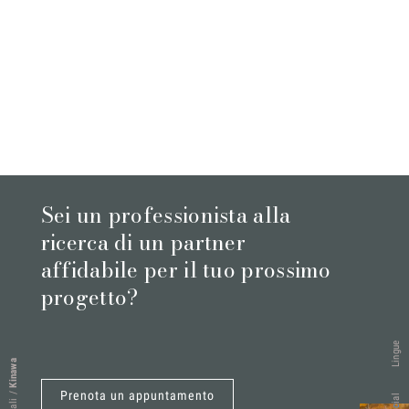
Sei un professionista alla
ricerca di un partner
affidabile per il tuo prossimo
progetto?
Lingue
Kinawa
Prenota un appuntamento
/