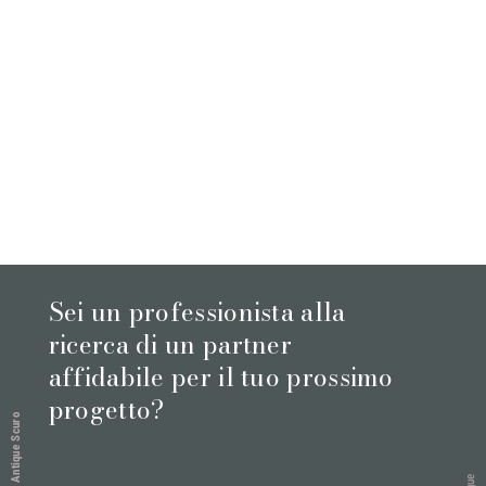
Sei un professionista alla
ricerca di un partner
affidabile per il tuo prossimo
progetto?
Labrador Antique Scuro