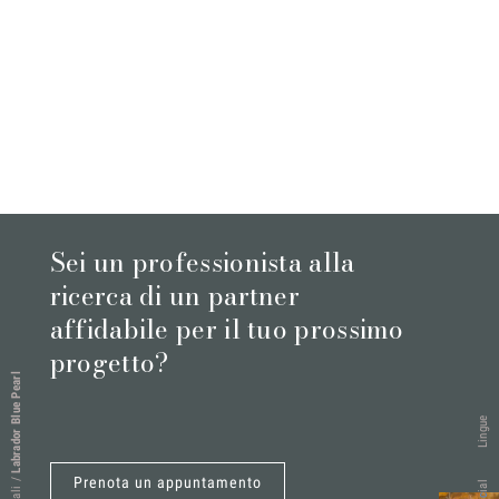
Sei un professionista alla
ricerca di un partner
affidabile per il tuo prossimo
progetto?
Labrador Blue Pearl
Lingue
Prenota un appuntamento
/