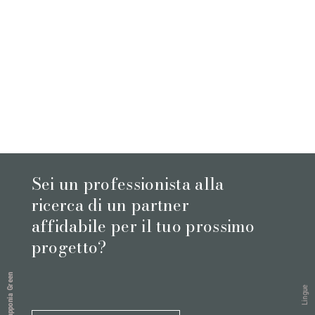
Sei un professionista alla
ricerca di un partner
affidabile per il tuo prossimo
progetto?
Lapponia Green
Lingue