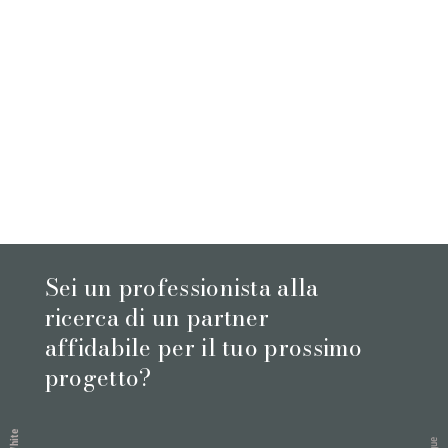
Sei un professionista alla
ricerca di un partner
affidabile per il tuo prossimo
progetto?