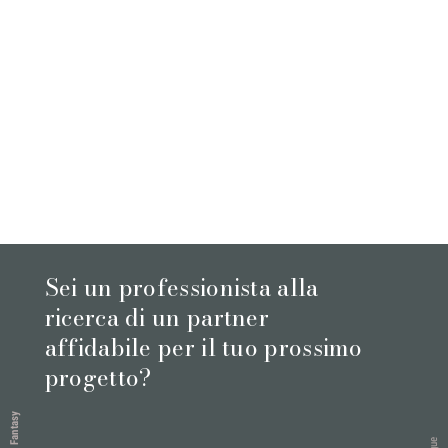
Sei un professionista alla
ricerca di un partner
affidabile per il tuo prossimo
progetto?