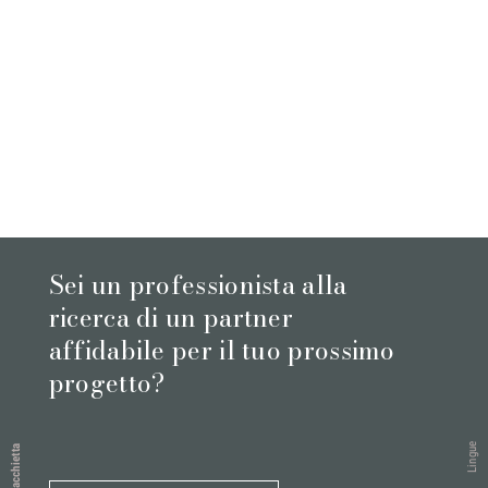
Sei un professionista alla
ricerca di un partner
affidabile per il tuo prossimo
progetto?
Lingue
Macchietta