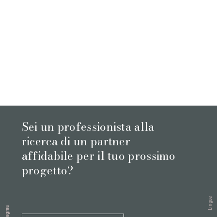
Sei un professionista alla
ricerca di un partner
affidabile per il tuo prossimo
progetto?
Lingue
Magma