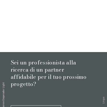
Sei un professionista alla
ricerca di un partner
affidabile per il tuo prossimo
progetto?
Marron Emperador Light
Lingue