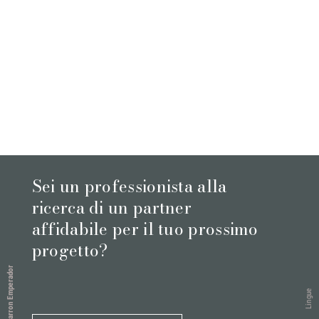
Sei un professionista alla
ricerca di un partner
affidabile per il tuo prossimo
progetto?
Marron Emperador
Lingue