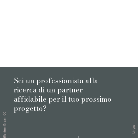
Sei un professionista alla
ricerca di un partner
affidabile per il tuo prossimo
progetto?
Millenium Dream CC
Lingue