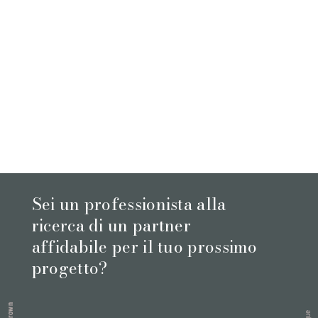
Sei un professionista alla
ricerca di un partner
affidabile per il tuo prossimo
progetto?