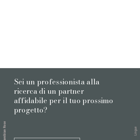
Sei un professionista alla
ricerca di un partner
affidabile per il tuo prossimo
progetto?
Namibian Rose
Lingue