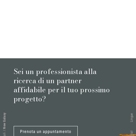
Sei un professionista alla
ricerca di un partner
affidabile per il tuo prossimo
progetto?
New Galaxy
Lingue
Prenota un appuntamento
/