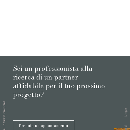
Sei un professionista alla
ricerca di un partner
affidabile per il tuo prossimo
progetto?
New Olive Green
Lingue
Prenota un appuntamento
/