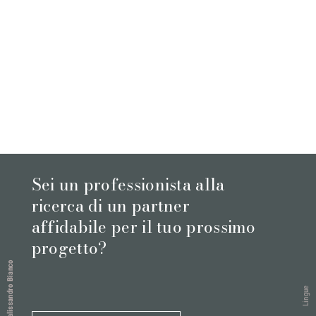
Sei un professionista alla
ricerca di un partner
affidabile per il tuo prossimo
progetto?
Palissandro Bianco
Lingue